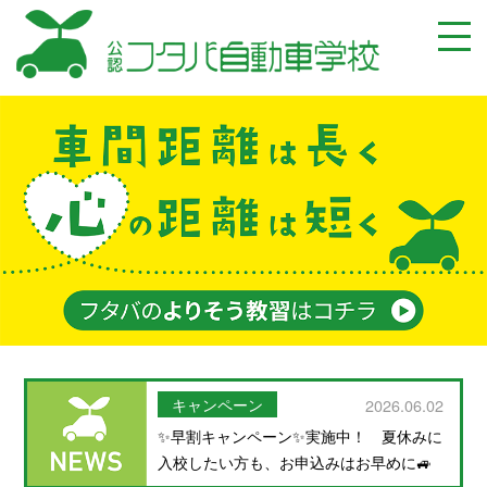
キャンペーン
2026.06.02
✨早割キャンペーン✨実施中！ 夏休みに
入校したい方も、お申込みはお早めに🚙